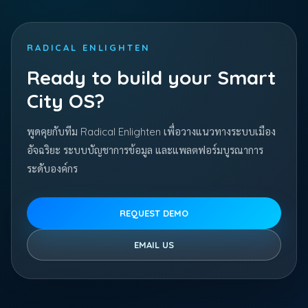
RADICAL ENLIGHTEN
Ready to build your Smart
City OS?
พูดคุยกับทีม Radical Enlighten เพื่อวางแนวทางระบบเมือง
อัจฉริยะ ระบบบัญชาการข้อมูล และแพลตฟอร์มบูรณาการ
ระดับองค์กร
REQUEST DEMO
EMAIL US