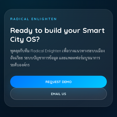
RADICAL ENLIGHTEN
Ready to build your Smart
City OS?
พูดคุยกับทีม Radical Enlighten เพื่อวางแนวทางระบบเมือง
อัจฉริยะ ระบบบัญชาการข้อมูล และแพลตฟอร์มบูรณาการ
ระดับองค์กร
REQUEST DEMO
EMAIL US